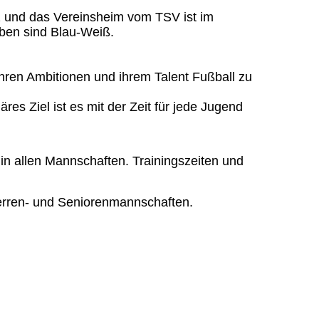
z und das Vereinsheim vom TSV ist im
rben sind Blau-Weiß.
ren Ambitionen und ihrem Talent Fußball zu
res Ziel ist es mit der Zeit für jede Jugend
 in allen Mannschaften. Trainingszeiten und
rren- und Seniorenmannschaften.