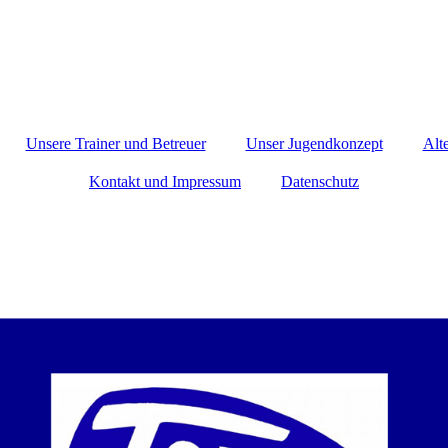
Unsere Trainer und Betreuer
Unser Jugendkonzept
Alt
Kontakt und Impressum
Datenschutz