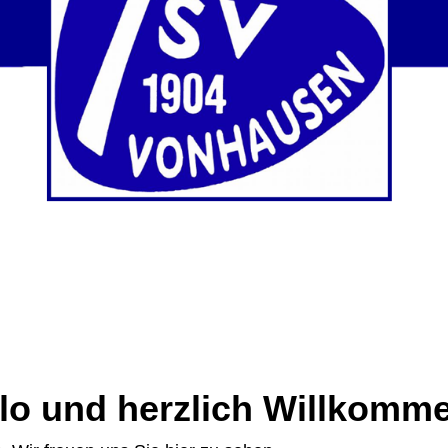
lo und herzlich Willkomme