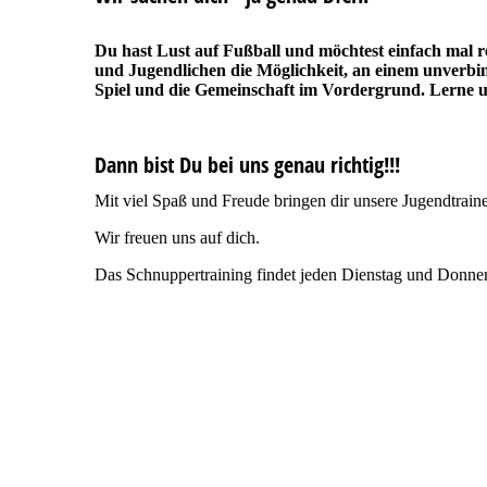
Du hast Lust auf Fußball und möchtest einfach mal r
und Jugendlichen die Möglichkeit, an einem unverbi
Spiel und die Gemeinschaft im Vordergrund. Lerne u
Dann bist Du bei uns genau richtig!!!
Mit viel Spaß und Freude bringen dir unsere Jugendtrain
Wir freuen uns auf dich.
Das Schnuppertraining findet jeden Dienstag und Donners