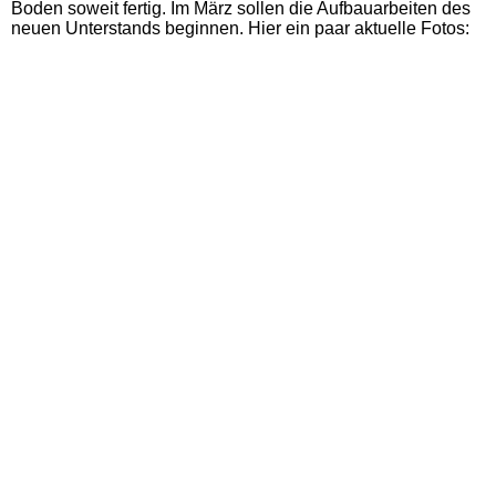
Boden soweit fertig. Im März sollen die Aufbauarbeiten des
neuen Unterstands beginnen. Hier ein paar aktuelle Fotos: