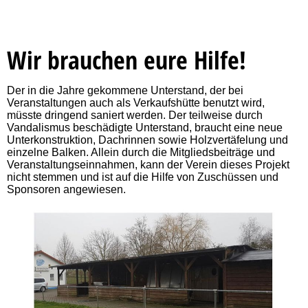
Wir brauchen eure Hilfe!
Der in die Jahre gekommene Unterstand, der bei
Veranstaltungen auch als Verkaufshütte benutzt wird,
müsste dringend saniert werden.
Der teilweise
durch
Vandalismus beschädigte Unterstand,
braucht
eine neue
Unterkonstruktion, Dachrinnen sowie Holzvertäfelung und
einzelne Balken. Allein durch die Mitgliedsbeiträge und
Veranstaltungseinnahmen, kann der Verein dieses Projekt
nicht stemmen und ist auf die Hilfe von Zuschüssen und
Sponsoren angewiesen.