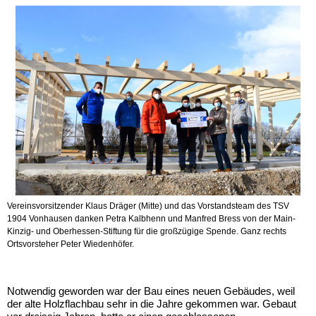
Vereinsvorsitzender Klaus Dräger (Mitte) und das Vorstandsteam des TSV
1904 Vonhausen danken Petra Kalbhenn und Manfred Bress von der Main-
Kinzig- und Oberhessen-Stiftung für die großzügige Spende. Ganz rechts
Ortsvorsteher Peter Wiedenhöfer.
Notwendig geworden war der Bau eines neuen Gebäudes, weil
der alte Holzflachbau sehr in die Jahre gekommen war. Gebaut